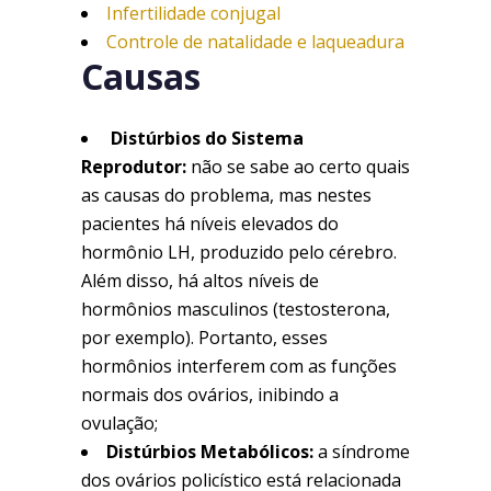
Infertilidade conjugal
Controle de natalidade e laqueadura
Causas
Distúrbios do Sistema
Reprodutor:
não se sabe ao certo quais
as causas do problema, mas nestes
pacientes há níveis elevados do
hormônio LH, produzido pelo cérebro.
Além disso, há altos níveis de
hormônios masculinos (testosterona,
por exemplo). Portanto, esses
hormônios interferem com as funções
normais dos ovários, inibindo a
ovulação;
Distúrbios Metabólicos:
a síndrome
dos ovários policístico está relacionada