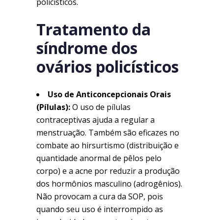
policísticos.
Tratamento da
síndrome dos
ovários policísticos
Uso de Anticoncepcionais Orais
(Pílulas):
O uso de pílulas
contraceptivas ajuda a regular a
menstruação. Também são eficazes no
combate ao hirsurtismo (distribuição e
quantidade anormal de pêlos pelo
corpo) e a acne por reduzir a produção
dos hormônios masculino (adrogênios).
Não provocam a cura da SOP, pois
quando seu uso é interrompido as