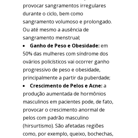
provocar sangramentos irregulares
durante o ciclo, bem como
sangramento volumoso e prolongado.
Ou até mesmo a ausência de
sangramento menstrual;
Ganho de Peso e Obesidade:
em
50% das mulheres com síndrome dos
ovários policísticos vai ocorrer ganho
progressivo de peso e obesidade,
principalmente a partir da puberdade;
Crescimento de Pelos e Acne:
a
produção aumentada de hormônios
masculinos em pacientes pode, de fato,
provocar o crescimento anormal de
pelos com padrão masculino
(hirsurtismo). São afetadas regiões
como, por exemplo, queixo, bochechas,