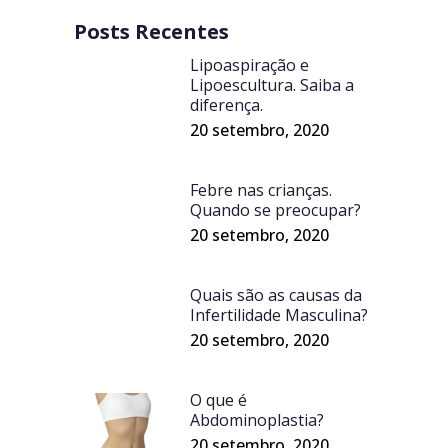
Posts Recentes
Lipoaspiração e
Lipoescultura. Saiba a
diferença.
20 setembro, 2020
Febre nas crianças.
Quando se preocupar?
20 setembro, 2020
Quais são as causas da
Infertilidade Masculina?
20 setembro, 2020
O que é
Abdominoplastia?
20 setembro, 2020