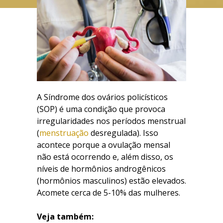
A Síndrome dos ovários policísticos
(SOP) é uma condição que provoca
irregularidades nos períodos menstrual
(
menstruação
desregulada). Isso
acontece porque a ovulação mensal
não está ocorrendo e, além disso, os
níveis de hormônios androgênicos
(hormônios masculinos) estão elevados.
Acomete cerca de 5-10% das mulheres.
Veja também: