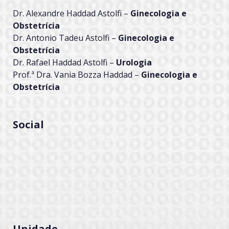
Dr. Alexandre Haddad Astolfi –
Ginecologia e
Obstetrícia
Dr. Antonio Tadeu Astolfi –
Ginecologia e
Obstetrícia
Dr. Rafael Haddad Astolfi –
Urologia
Prof.ª Dra. Vania Bozza Haddad –
Ginecologia e
Obstetrícia
Social
Unidade