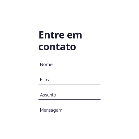
Entre em
contato