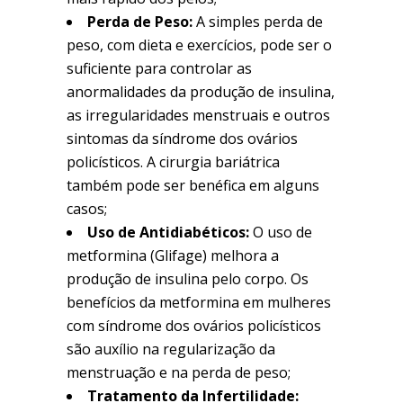
Perda de Peso:
A simples perda de
peso, com dieta e exercícios, pode ser o
suficiente para controlar as
anormalidades da produção de insulina,
as irregularidades menstruais e outros
sintomas da síndrome dos ovários
policísticos. A cirurgia bariátrica
também pode ser benéfica em alguns
casos;
Uso de Antidiabéticos:
O uso de
metformina (Glifage) melhora a
produção de insulina pelo corpo. Os
benefícios da metformina em mulheres
com síndrome dos ovários policísticos
são auxílio na regularização da
menstruação e na perda de peso;
Tratamento da Infertilidade: