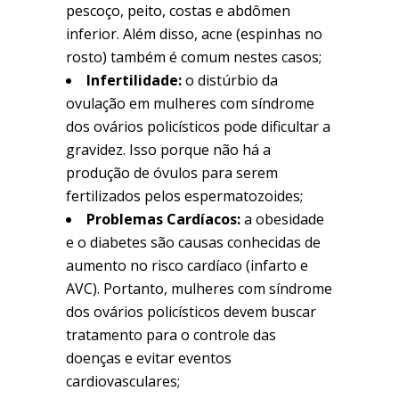
pescoço, peito, costas e abdômen
inferior. Além disso, acne (espinhas no
rosto) também é comum nestes casos;
Infertilidade:
o distúrbio da
ovulação em mulheres com síndrome
dos ovários policísticos pode dificultar a
gravidez. Isso porque não há a
produção de óvulos para serem
fertilizados pelos espermatozoides;
Problemas Cardíacos:
a obesidade
e o diabetes são causas conhecidas de
aumento no risco cardíaco (infarto e
AVC). Portanto, mulheres com síndrome
dos ovários policísticos devem buscar
tratamento para o controle das
doenças e evitar eventos
cardiovasculares;