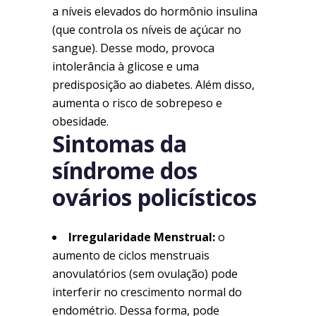
a níveis elevados do hormônio insulina
(que controla os níveis de açúcar no
sangue). Desse modo, provoca
intolerância à glicose e uma
predisposição ao diabetes. Além disso,
aumenta o risco de sobrepeso e
obesidade.
Sintomas da
síndrome dos
ovários policísticos
Irregularidade Menstrual:
o
aumento de ciclos menstruais
anovulatórios (sem ovulação) pode
interferir no crescimento normal do
endométrio. Dessa forma, pode