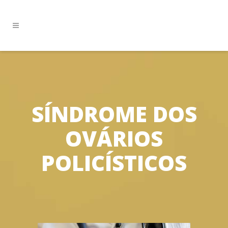
SÍNDROME DOS
OVÁRIOS
POLICÍSTICOS