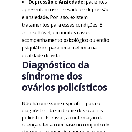
Depressão e Ansiedade:
pacientes
apresentam risco elevado de depressão
e ansiedade. Por isso, existem
tratamentos para essas condições. É
aconselhável, em muitos casos,
acompanhamento psicológico ou então
psiquiátrico para uma melhora na
qualidade de vida.
Diagnóstico da
síndrome dos
ovários policísticos
Não há um exame específico para o
diagnóstico da síndrome dos ovários
policístico. Por isso, a confirmação da
doença é feita com base no conjunto de
sintomas, exames de sangue e exame