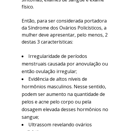
físico.
Então, para ser considerada portadora
da Síndrome dos Ovários Policísticos, a
mulher deve apresentar, pelo menos, 2
destas 3 características:
Irregularidade de períodos
menstruais causada por anovulação ou
então ovulação irregular;
Evidência de altos níveis de
hormônios masculinos. Nesse sentido,
podem ser aumento na quantidade de
pelos e acne pelo corpo ou pela
dosagem elevada desses hormônios no
sangue;
Ultrassom revelando ovários