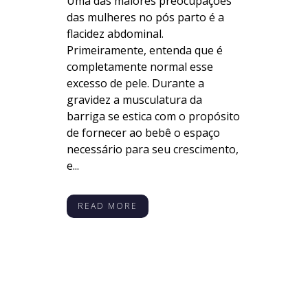
Uma das maiores preocupações
das mulheres no pós parto é a
flacidez abdominal.
Primeiramente, entenda que é
completamente normal esse
excesso de pele. Durante a
gravidez a musculatura da
barriga se estica com o propósito
de fornecer ao bebê o espaço
necessário para seu crescimento,
e...
READ MORE