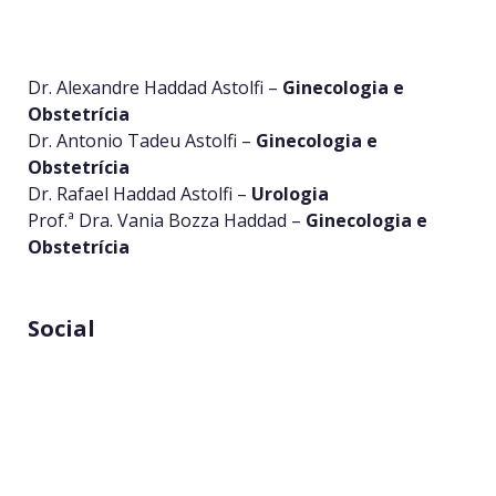
Dr. Alexandre Haddad Astolfi –
Ginecologia e
Obstetrícia
Dr. Antonio Tadeu Astolfi –
Ginecologia e
Obstetrícia
Dr. Rafael Haddad Astolfi –
Urologia
Prof.ª Dra. Vania Bozza Haddad –
Ginecologia e
Obstetrícia
Social