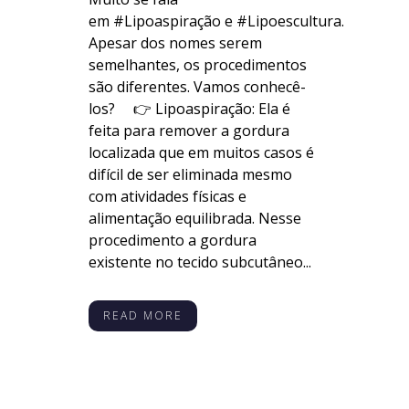
em #Lipoaspiração e #Lipoescultura.
Apesar dos nomes serem
semelhantes, os procedimentos
são diferentes. Vamos conhecê-
los? ⠀ 👉 Lipoaspiração: Ela é
feita para remover a gordura
localizada que em muitos casos é
difícil de ser eliminada mesmo
com atividades físicas e
alimentação equilibrada. Nesse
procedimento a gordura
existente no tecido subcutâneo...
READ MORE