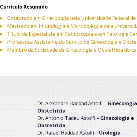
Currículo Resumido
Doutorado em Ginecologia pela Universidade Federal de 
Mestrado em Imunologia e Microbiologia pela Universida
Título de Especialista em Colposcopia e em Patologia Cerv
Professora Assistente do Serviço de Ginecologia e Obste
Membro da Sociedade de Ginecologia e Obstetrícia do Es
Dr. Alexandre Haddad Astolfi –
Ginecologia
Obstetrícia
Dr. Antonio Tadeu Astolfi –
Ginecologia e
Obstetrícia
Dr. Rafael Haddad Astolfi –
Urologia