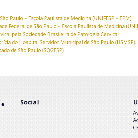
São Paulo – Escola Paulista de Medicina (UNIFESP – EPM).
de Federal de São Paulo – Escola Paulista de Medicina (UNI
ical pela Sociedade Brasileira de Patologia Cervical.
trícia do Hospital Servidor Municipal de São Paulo (HSMSP).
tado de São Paulo (SOGESP).
Social
U
 e
Av
Ac
C