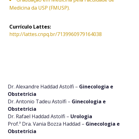
Medicina da USP (FMUSP).
Currículo Lattes:
http://lattes.cnpq.br/7139960979164038
Dr. Alexandre Haddad Astolfi –
Ginecologia e
Obstetrícia
Dr. Antonio Tadeu Astolfi –
Ginecologia e
Obstetrícia
Dr. Rafael Haddad Astolfi –
Urologia
Prof.ª Dra. Vania Bozza Haddad –
Ginecologia e
Obstetrícia