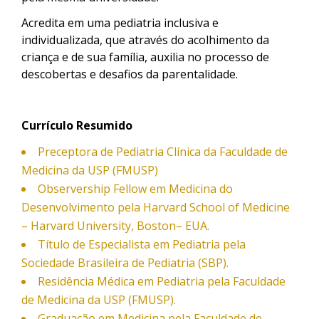
Acredita em uma pediatria inclusiva e
individualizada, que através do acolhimento da
criança e de sua família, auxilia no processo de
descobertas e desafios da parentalidade.
Currículo Resumido
Preceptora de Pediatria Clínica da Faculdade de
Medicina da USP (FMUSP)
Observership Fellow em Medicina do
Desenvolvimento pela Harvard School of Medicine
– Harvard University, Boston– EUA.
Título de Especialista em Pediatria pela
Sociedade Brasileira de Pediatria (SBP).
Residência Médica em Pediatria pela Faculdade
de Medicina da USP (FMUSP).
Graduação em Medicina pela Faculdade de