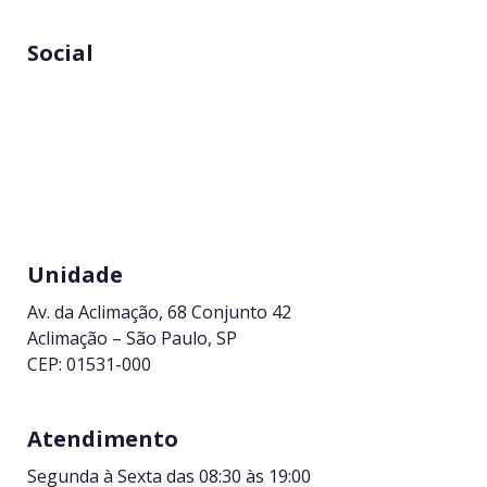
Social
Unidade
Av. da Aclimação, 68 Conjunto 42
Aclimação – São Paulo, SP
CEP: 01531-000
Atendimento
Segunda à Sexta das 08:30 às 19:00